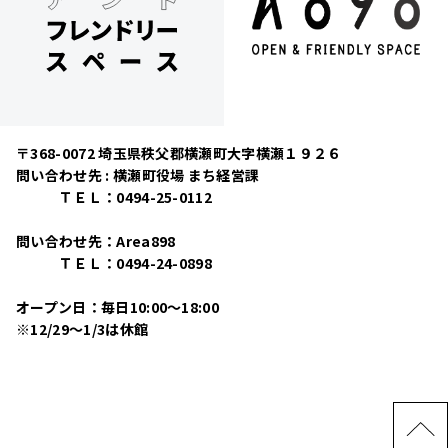
〒368-0072 埼玉県秩父郡横瀬町大字横瀬１９２６
問い合わせ先 : 横瀬町役場 まち経営課
ＴＥＬ：0494-25-0112
問い合わせ先：Area898
ＴＥＬ：0494-24-0898
オープン日：毎日10:00〜18:00
※12/29〜1/3は休館