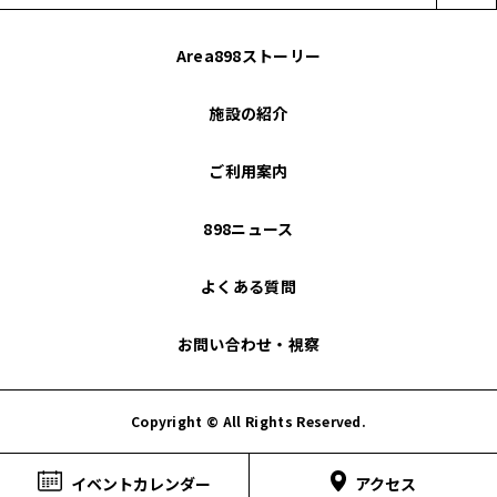
Area898ストーリー
施設の紹介
ご利用案内
898ニュース
よくある質問
お問い合わせ・視察
Copyright © All Rights Reserved.
アクセス
イベントカレンダー