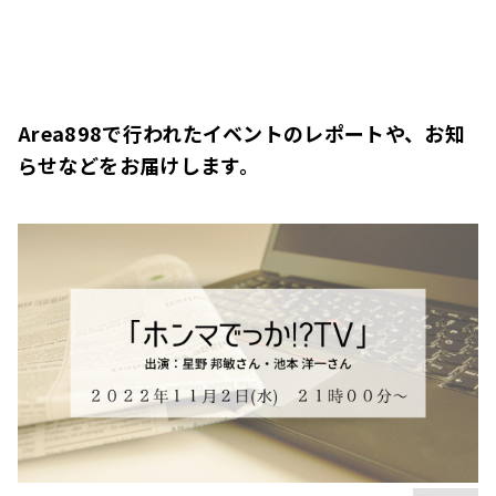
Area898で行われたイベントのレポートや、お知
らせなどをお届けします。