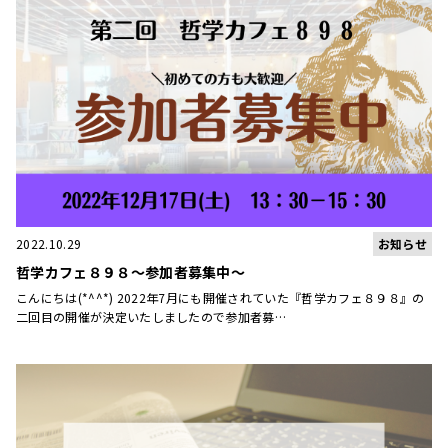
お知らせ
2022.10.29
哲学カフェ８９８～参加者募集中～
こんにちは(*^^*) 2022年7月にも開催されていた『哲学カフェ８９８』の
二回目の開催が決定いたしましたので参加者募…