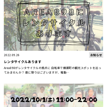
お知らせ
2022.09.26
レンタサイクルあります
Area898がレンタサイクルの拠点に 自転車で横瀬町の観光スポットを巡っ
てみませんか？ 数に限りはございますが、電動…