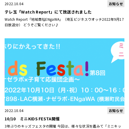
お知らせ
2022.10.04
テレ玉「Watch Report」にて放送されました
Watch Report「地域商社ENgaWA」（埼玉ビジネスウオッチ2022年9月17
日放送分） どうぞご覧ください♪
お知らせ
2022.10.04
10/10 ミニKIDS FESTA開催
3年ぶりのキッズフェスタの開催 今回は、様々な状況を鑑みて「ミニキッ