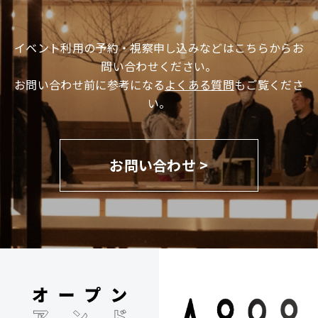
イベント利用の予約・視察申し込みなどはこちらからお
問い合わせください。
お問い合わせ前に参考になる
よくある質問
もご覧くださ
い。
お問い合わせ >