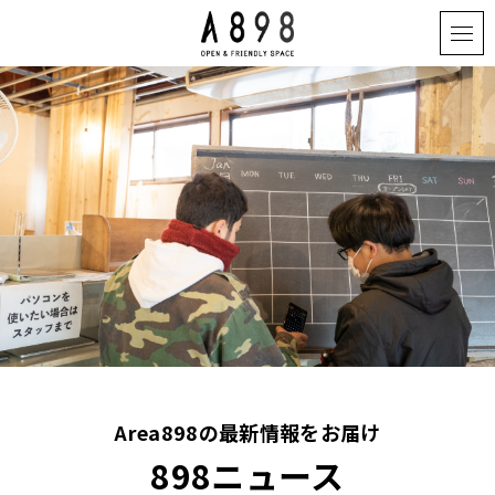
Area898の最新情報をお届け
898ニュース