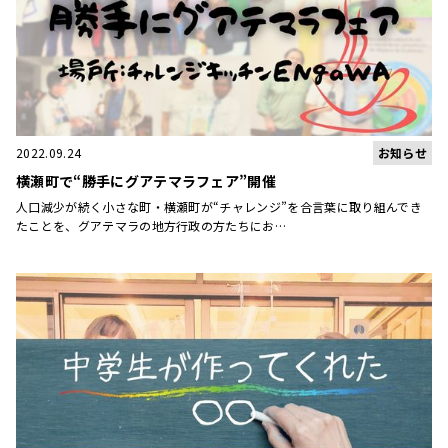
お知らせ
2022.09.24
横瀬町で“勝手にグアテマラフェア”開催
人口減少が続く小さな町・横瀬町が“チャレンジ”を合言葉に取り組んでき
たことを、グアテマラの地方行政の方たちにお…