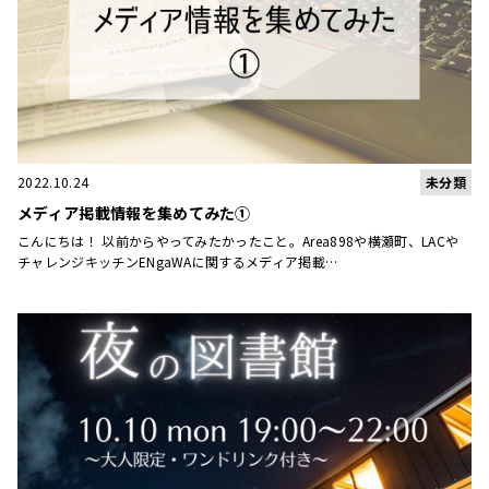
未分類
2022.10.24
メディア掲載情報を集めてみた①
こんにちは！ 以前からやってみたかったこと。Area898や横瀬町、LACや
チャレンジキッチンENgaWAに関するメディア掲載…