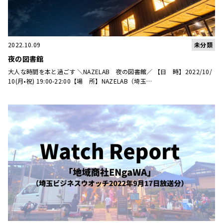
未分類
2022.10.09
夜の図書館
大人な時間を本と過ごす ＼NAZELAB 夜の図書館／ 【日 時】2022/10/
10(月•祝) 19:00-22:00【場 所】NAZELAB（埼玉…