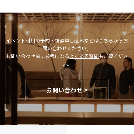
イベント利用の予約・視察申し込みなどはこちらからお
問い合わせください。
お問い合わせ前に参考になる
よくある質問
もご覧くださ
い。
お問い合わせ >