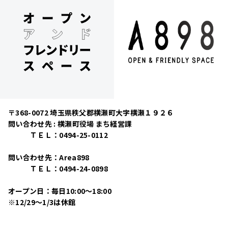
〒368-0072 埼玉県秩父郡横瀬町大字横瀬１９２６
問い合わせ先 : 横瀬町役場 まち経営課
ＴＥＬ：0494-25-0112
問い合わせ先：Area898
ＴＥＬ：0494-24-0898
オープン日：毎日10:00〜18:00
※12/29〜1/3は休館