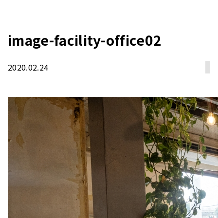
image-facility-office02
2020.02.24