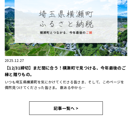
2025.12.27
【12/31締切】まだ間に合う！横瀬町で見つける、今年最後のご
縁と贈りもの。
いつも埼玉県横瀬町を気にかけてくださる皆さま、そして、このページを
偶然見つけてくださった皆さま。 数ある中から…
記事一覧へ >