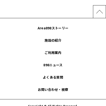
Area898ストーリー
施設の紹介
ご利用案内
898ニュース
よくある質問
お問い合わせ・視察
Copyright © All Rights Reserved.