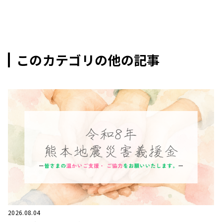
このカテゴリの他の記事
2026.08.04