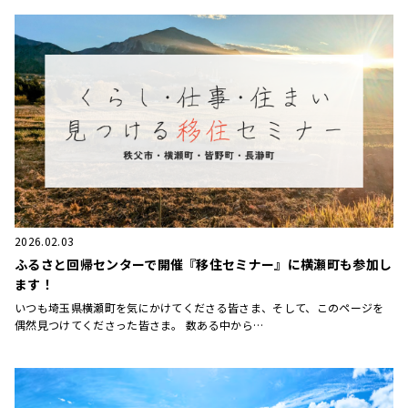
2026.02.03
ふるさと回帰センターで開催『移住セミナー』に横瀬町も参加し
ます！
いつも埼玉県横瀬町を気にかけてくださる皆さま、そして、このページを
偶然見つけてくださった皆さま。 数ある中から…