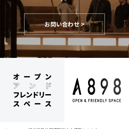
お問い合わせ >