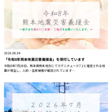
2026.08.04
「令和8年熊本地震災害義援金」を受付しています
令和8年7月28日、熊本県熊本地方にてマグニチュード7.1と推定される地
震が発生し、人的・住家被害が確認されています…