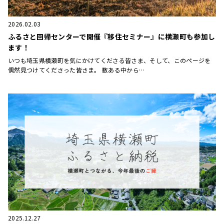
2026.02.03
ふるさと回帰センターで開催『移住セミナー』に横瀬町も参加し
ます！
いつも埼玉県横瀬町を気にかけてくださる皆さま、そして、このページを
偶然見つけてくださった皆さま。 数ある中から…
2025.12.27