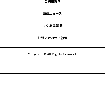
ご利用案内
898ニュース
よくある質問
お問い合わせ・視察
Copyright © All Rights Reserved.