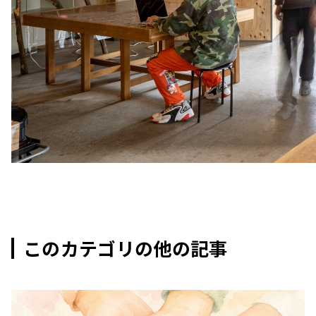
このカテゴリの他の記事