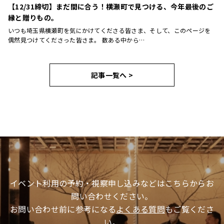
【12/31締切】まだ間に合う！横瀬町で見つける、今年最後のご
縁と贈りもの。
いつも埼玉県横瀬町を気にかけてくださる皆さま、そして、このページを
偶然見つけてくださった皆さま。 数ある中から…
記事一覧へ >
イベント利用の予約・視察申し込みなどはこちらからお
問い合わせください。
お問い合わせ前に参考になる
よくある質問
もご覧くださ
い。