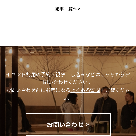
記事一覧へ >
イベント利用の予約・視察申し込みなどはこちらからお
問い合わせください。
お問い合わせ前に参考になる
よくある質問
もご覧くださ
い。
お問い合わせ >