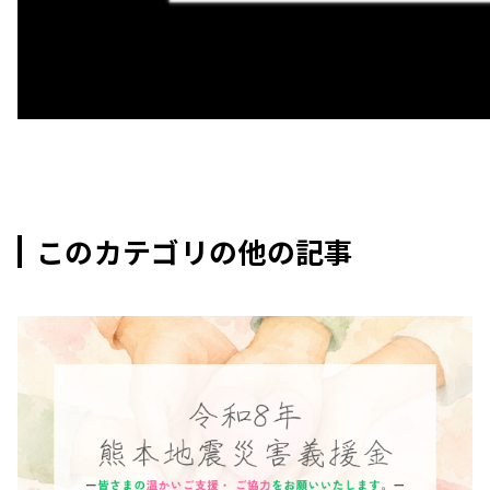
このカテゴリの他の記事