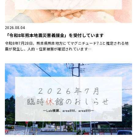
2026.08.04
「令和8年熊本地震災害義援金」を受付しています
令和8年7月28日、熊本県熊本地方にてマグニチュード7.1と推定される地
震が発生し、人的・住家被害が確認されています…