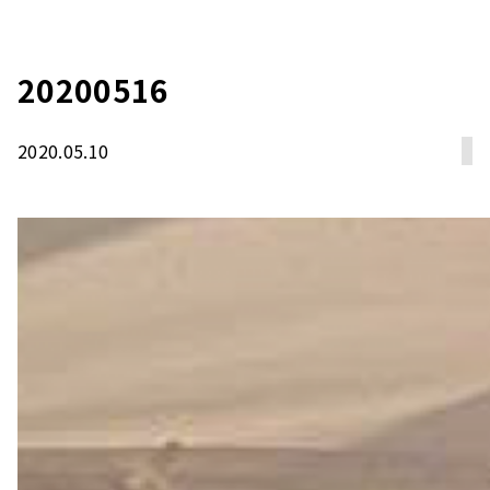
20200516
2020.05.10