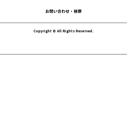
お問い合わせ・視察
Copyright © All Rights Reserved.