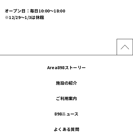
オープン日：毎日10:00〜18:00
※12/29〜1/3は休館
Area898ストーリー
施設の紹介
ご利用案内
898ニュース
よくある質問