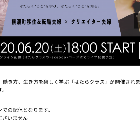
、働き方、生き方を楽しく学ぶ「はたらクラス」が開催されま
す。
ンでの配信となります。
ございません