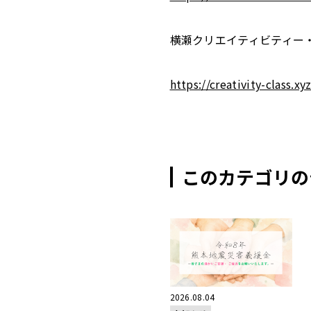
横瀬クリエイティビティー
https://creativity-class.xyz
このカテゴリの
2026.08.04