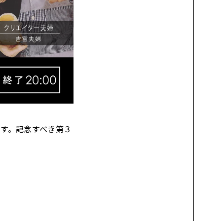
す。記念すべき第３