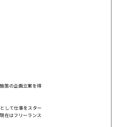
施策の企画立案を得
ーとして仕事をスター
現在はフリーランス