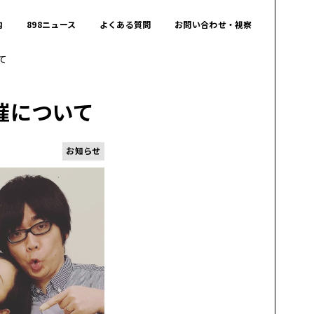
内
898ニュース
よくある質問
お問い合わせ・視察
て
催について
お知らせ