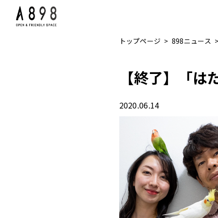
トップページ
898ニュース
【終了】「はた
2020.06.14