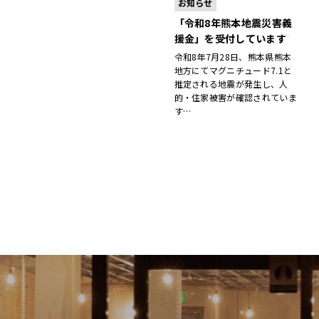
お知らせ
「令和8年熊本地震災害義
援金」を受付しています
令和8年7月28日、熊本県熊本
地方にてマグニチュード7.1と
推定される地震が発生し、人
的・住家被害が確認されていま
す…