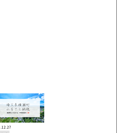
.12.27