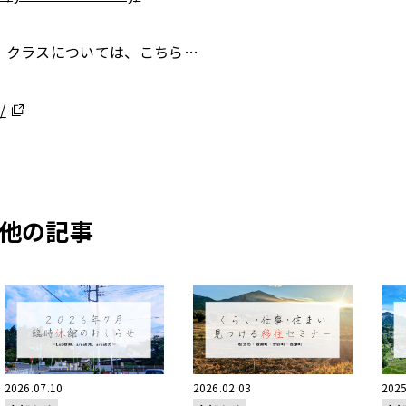
・クラスについては、こちら…
/
他の記事
2026.07.10
2026.02.03
2025