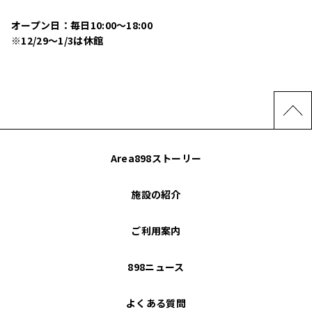
オープン日：毎日10:00〜18:00
※12/29〜1/3は休館
Area898ストーリー
施設の紹介
ご利用案内
898ニュース
よくある質問