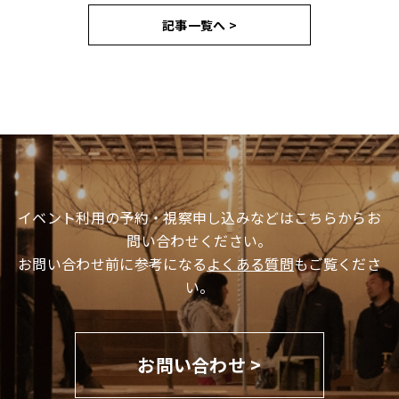
記事一覧へ >
イベント利用の予約・視察申し込みなどはこちらからお
問い合わせください。
お問い合わせ前に参考になる
よくある質問
もご覧くださ
い。
お問い合わせ >