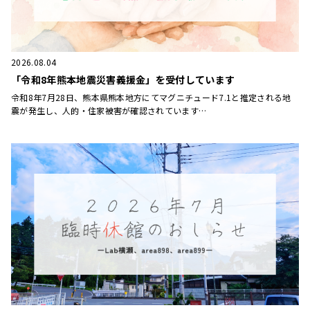
2026.08.04
「令和8年熊本地震災害義援金」を受付しています
令和8年7月28日、熊本県熊本地方にてマグニチュード7.1と推定される地
震が発生し、人的・住家被害が確認されています…