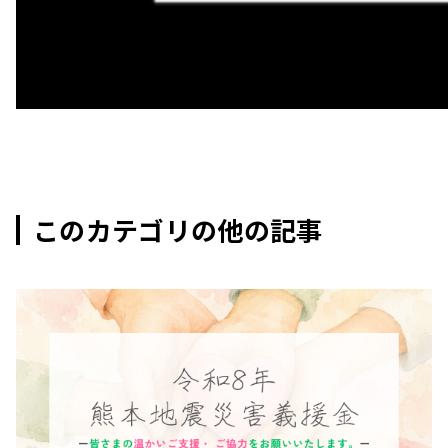
このカテゴリの他の記事