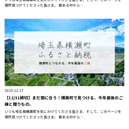
偶然見つけてくださった皆さま。 数ある中から…
2025.12.27
【12/31締切】まだ間に合う！横瀬町で見つける、今年最後のご
縁と贈りもの。
いつも埼玉県横瀬町を気にかけてくださる皆さま、そして、このページを
偶然見つけてくださった皆さま。 数ある中から…