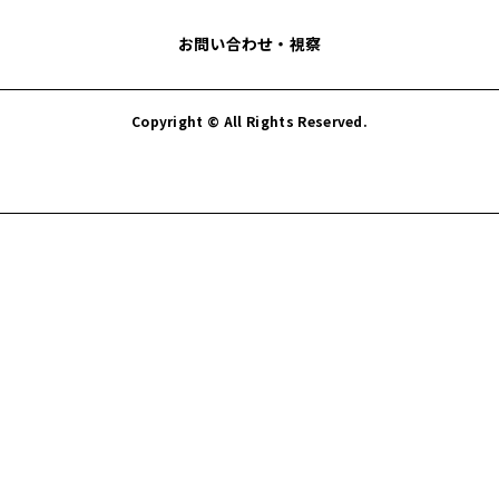
お問い合わせ・視察
Copyright © All Rights Reserved.