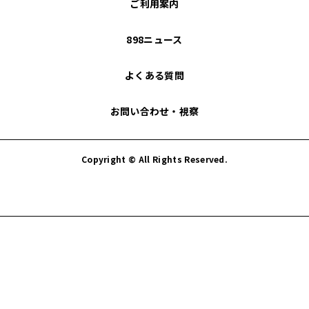
ご利用案内
898ニュース
よくある質問
お問い合わせ・視察
Copyright © All Rights Reserved.