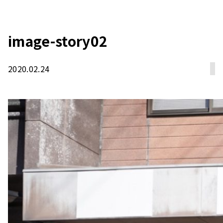
image-story02
2020.02.24