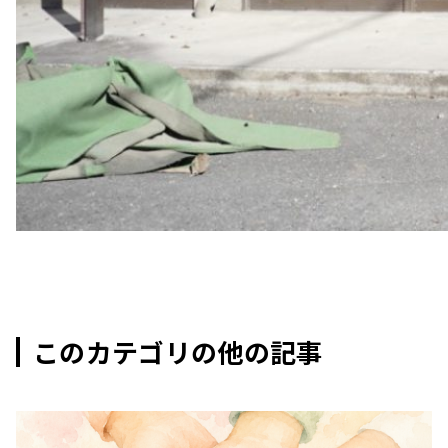
このカテゴリの他の記事