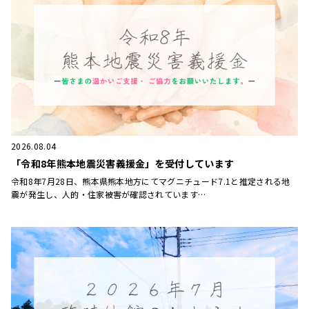
2026.08.04
「令和8年熊本地震災害義援金」を受付しています
令和8年7月28日、熊本県熊本地方にてマグニチュード7.1と推定される地
震が発生し、人的・住家被害が確認されています…