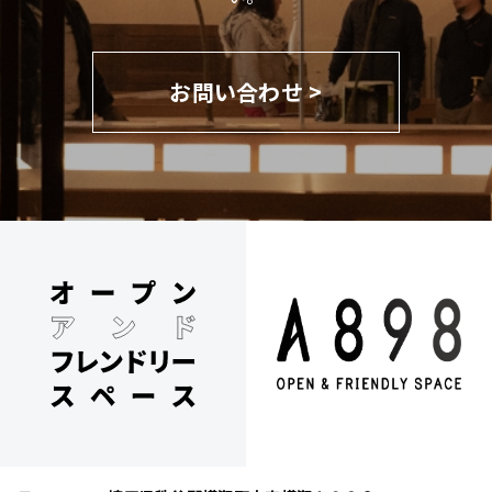
お問い合わせ >