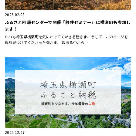
2026.02.03
ふるさと回帰センターで開催『移住セミナー』に横瀬町も参加し
ます！
いつも埼玉県横瀬町を気にかけてくださる皆さま、そして、このページを
偶然見つけてくださった皆さま。 数ある中から…
2025.12.27