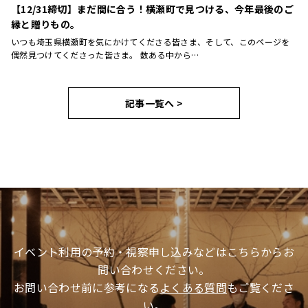
【12/31締切】まだ間に合う！横瀬町で見つける、今年最後のご
縁と贈りもの。
いつも埼玉県横瀬町を気にかけてくださる皆さま、そして、このページを
偶然見つけてくださった皆さま。 数ある中から…
記事一覧へ >
イベント利用の予約・視察申し込みなどはこちらからお
問い合わせください。
お問い合わせ前に参考になる
よくある質問
もご覧くださ
い。